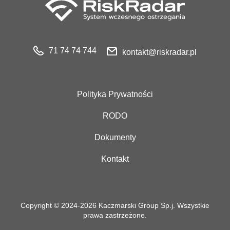
71 74 74 744
kontakt@riskradar.pl
Polityka Prywatności
RODO
Dokumenty
Kontakt
Copyright © 2024-2026 Kaczmarski Group Sp.j. Wszystkie
prawa zastrzeżone.