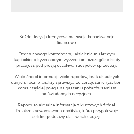
Każda decyzja kredytowa ma swoje konsekwencje
finansowe.
Ocena nowego kontrahenta, udzielenie mu kredytu
kupieckiego bywa sporym wyzwaniem, szczególne kiedy
pracujesz pod presją oczekiwań zespołów sprzedaży.
Wiele źródeł informacji, wiele raportów, brak aktualnych
danych, ręczne analizy sprawiają, że zarządzanie ryzykiem
coraz częściej polega na gaszeniu pożarów zamiast
na świadomych decyzjach.
Raport+ to aktualne informacje z kluczowych źródeł.
To także zaawansowana analityka, która przygotowuje
solidne podstawy dla Twoich decyzji.