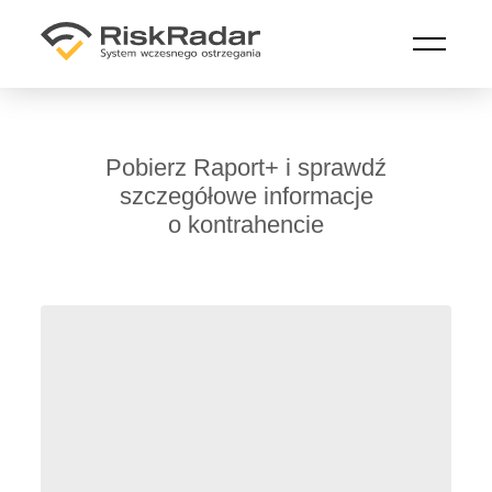
Przejdź do treści głównej
Pobierz Raport+ i sprawdź
szczegółowe informacje
o kontrahencie