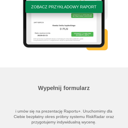
ZOBACZ PRZYKŁADOWY RAPORT
Wypełnij formularz
i umów się na prezentację Raportu+. Uruchomimy dla
Ciebie bezpłatny okres próbny systemu RiskRadar oraz
przygotujemy indywidualną wycenę.