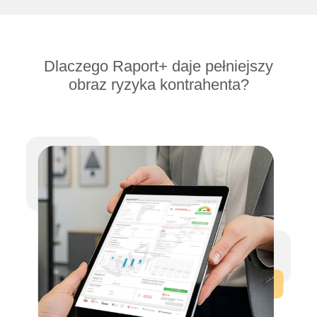
Dlaczego Raport+ daje pełniejszy
obraz ryzyka kontrahenta?