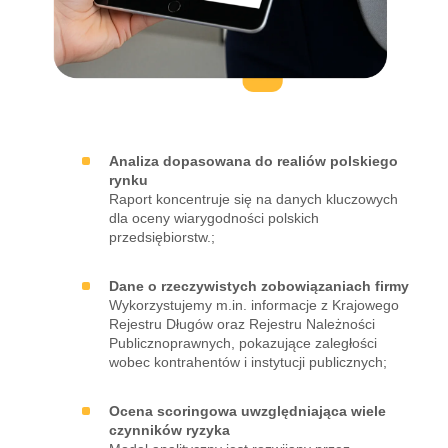
Analiza dopasowana do realiów polskiego
rynku
Raport koncentruje się na danych kluczowych
dla oceny wiarygodności polskich
przedsiębiorstw.;
Dane o rzeczywistych zobowiązaniach firmy
Wykorzystujemy m.in. informacje z Krajowego
Rejestru Długów oraz Rejestru Należności
Publicznoprawnych, pokazujące zaległości
wobec kontrahentów i instytucji publicznych;
Ocena scoringowa uwzględniająca wiele
czynników ryzyka