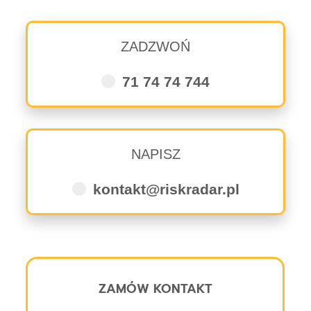
ZADZWOŃ
71 74 74 744
NAPISZ
kontakt@riskradar.pl