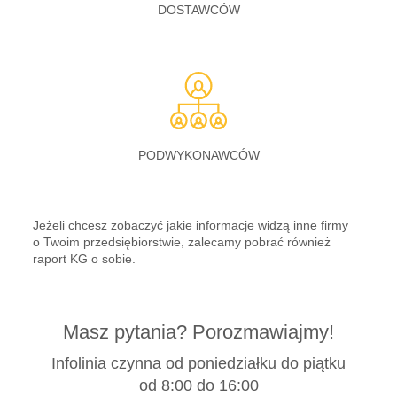
DOSTAWCÓW
PODWYKONAWCÓW
Jeżeli chcesz zobaczyć jakie informacje widzą inne firmy
o Twoim przedsiębiorstwie, zalecamy pobrać również
raport KG o sobie.
Masz pytania? Porozmawiajmy!
Infolinia czynna od poniedziałku do piątku
od 8:00 do 16:00