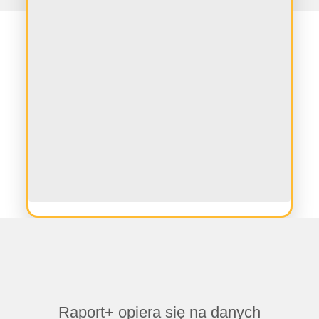
Raport+ opiera się na danych