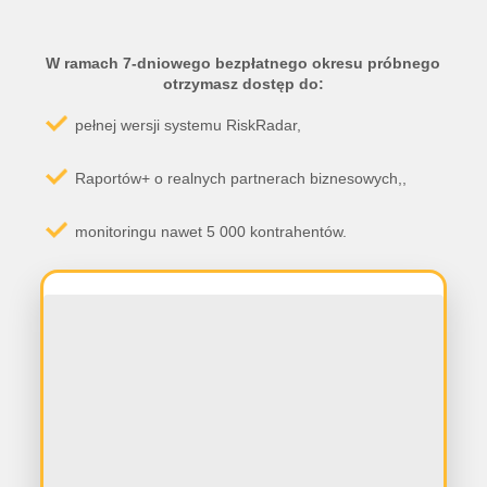
W ramach
7-dniowego bezpłatnego
okresu próbnego
otrzymasz dostęp do:
pełnej wersji systemu RiskRadar,
Raportów+ o realnych partnerach biznesowych,,
monitoringu nawet 5 000 kontrahentów.