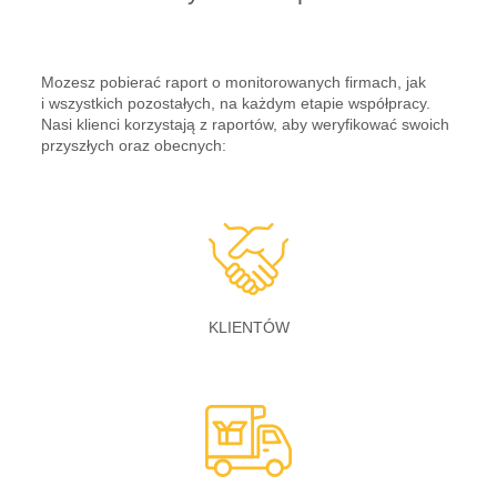
Mozesz pobierać raport o monitorowanych firmach, jak
i wszystkich pozostałych, na każdym etapie współpracy.
Nasi klienci korzystają z raportów, aby weryfikować swoich
przyszłych oraz obecnych:
KLIENTÓW